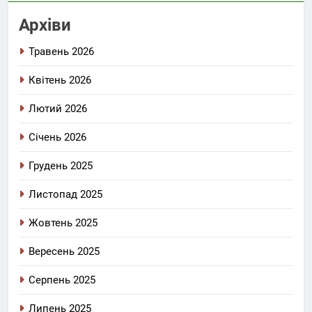
Архіви
Травень 2026
Квітень 2026
Лютий 2026
Січень 2026
Грудень 2025
Листопад 2025
Жовтень 2025
Вересень 2025
Серпень 2025
Липень 2025