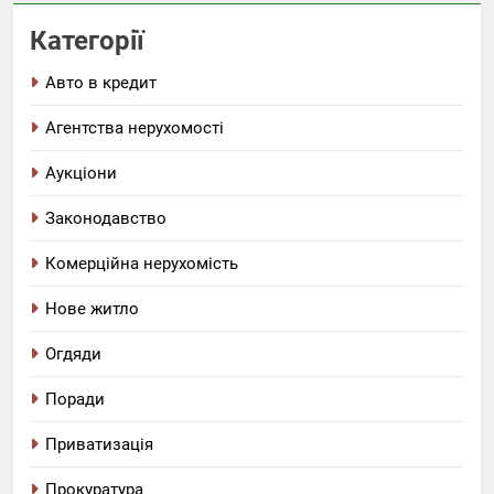
Категорії
Авто в кредит
Агентства нерухомості
Аукціони
Законодавство
Комерційна нерухомість
Нове житло
Огдяди
Поради
Приватизація
Прокуратура