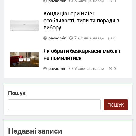
pavadmin
6 місяців назад
0
Кондиціонери Haier:
особливості, типи та поради з
вибору
pavadmin
7 місяців назад
0
Як обрати безкаркасні меблі і
не помилитися
pavadmin
9 місяців назад
0
Пошук
ПОШУК
Недавні записи