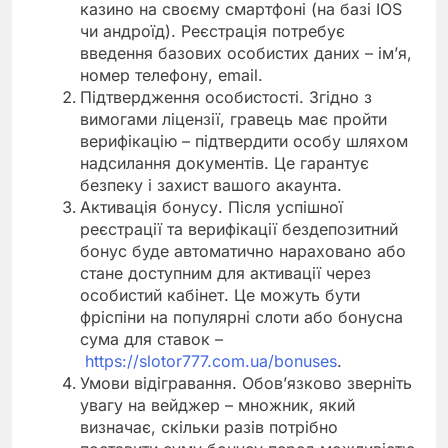
казино на своєму смартфоні (на базі IOS
чи андроїд). Реєстрація потребує
введення базових особистих даних – ім’я,
номер телефону, email.
Підтвердження особистості. Згідно з
вимогами ліцензії, гравець має пройти
верифікацію – підтвердити особу шляхом
надсилання документів. Це гарантує
безпеку і захист вашого акаунта.
Активація бонусу. Після успішної
реєстрації та верифікації бездепозитний
бонус буде автоматично нараховано або
стане доступним для активації через
особистий кабінет. Це можуть бути
фріспіни на популярні слоти або бонусна
сума для ставок –
https://slotor777.com.ua/bonuses
.
Умови відігравання. Обов’язково зверніть
увагу на вейджер – множник, який
визначає, скільки разів потрібно