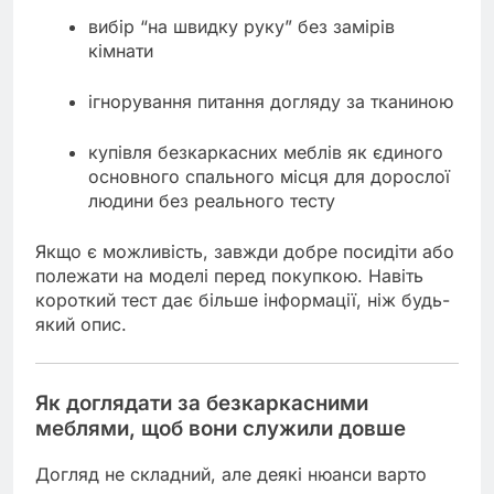
вибір “на швидку руку” без замірів
кімнати
ігнорування питання догляду за тканиною
купівля безкаркасних меблів як єдиного
основного спального місця для дорослої
людини без реального тесту
Якщо є можливість, завжди добре посидіти або
полежати на моделі перед покупкою. Навіть
короткий тест дає більше інформації, ніж будь-
який опис.
Як доглядати за безкаркасними
меблями, щоб вони служили довше
Догляд не складний, але деякі нюанси варто