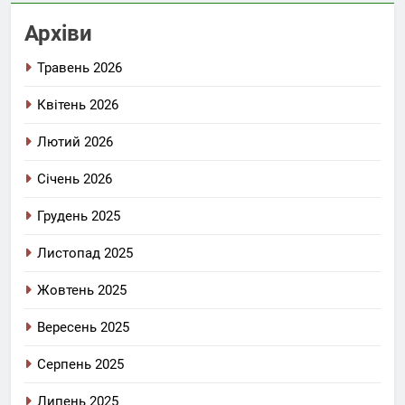
Архіви
Травень 2026
Квітень 2026
Лютий 2026
Січень 2026
Грудень 2025
Листопад 2025
Жовтень 2025
Вересень 2025
Серпень 2025
Липень 2025