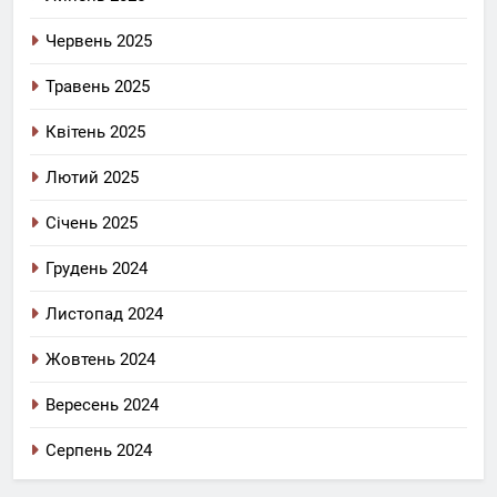
Червень 2025
Травень 2025
Квітень 2025
Лютий 2025
Січень 2025
Грудень 2024
Листопад 2024
Жовтень 2024
Вересень 2024
Серпень 2024