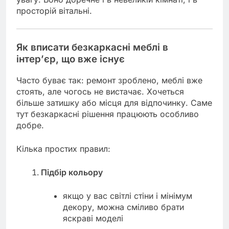
просторій вітальні.
Як вписати безкаркасні меблі в
інтер’єр, що вже існує
Часто буває так: ремонт зроблено, меблі вже
стоять, але чогось не вистачає. Хочеться
більше затишку або місця для відпочинку. Саме
тут безкаркасні рішення працюють особливо
добре.
Кілька простих правил:
Підбір кольору
якщо у вас світлі стіни і мінімум
декору, можна сміливо брати
яскраві моделі