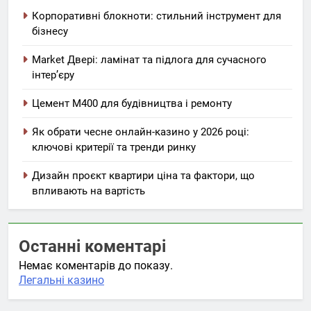
Корпоративні блокноти: стильний інструмент для
бізнесу
Market Двері: ламінат та підлога для сучасного
інтер’єру
Цемент М400 для будівництва і ремонту
Як обрати чесне онлайн-казино у 2026 році:
ключові критерії та тренди ринку
Дизайн проєкт квартири ціна та фактори, що
впливають на вартість
Останні коментарі
Немає коментарів до показу.
Легальні казино