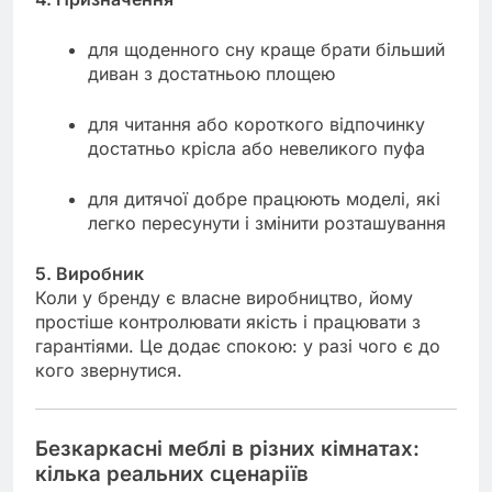
для щоденного сну краще брати більший
диван з достатньою площею
для читання або короткого відпочинку
достатньо крісла або невеликого пуфа
для дитячої добре працюють моделі, які
легко пересунути і змінити розташування
5. Виробник
Коли у бренду є власне виробництво, йому
простіше контролювати якість і працювати з
гарантіями. Це додає спокою: у разі чого є до
кого звернутися.
Безкаркасні меблі в різних кімнатах:
кілька реальних сценаріїв