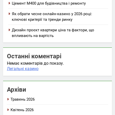
Цемент М400 для будівництва і ремонту
Як обрати чесне онлайн-казино у 2026 році:
ключові критерії та тренди ринку
Дизайн проєкт квартири ціна та фактори, що
впливають на вартість
Останні коментарі
Немає коментарів до показу.
Легальні казино
Архіви
Травень 2026
Квітень 2026