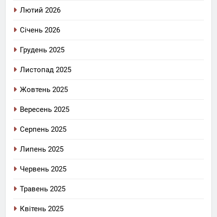
Лютий 2026
Січень 2026
Грудень 2025
Листопад 2025
Жовтень 2025
Вересень 2025
Серпень 2025
Липень 2025
Червень 2025
Травень 2025
Квітень 2025