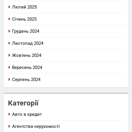
Лютий 2025
Січень 2025
Грудень 2024
Листопад 2024
Жовтень 2024
Вересень 2024
Серпень 2024
Категорії
Авто в кредит
Агентства нерухомості