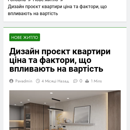
Дизайн проєкт квартири ціна та фактори, що
впливають на вартість
НОВЕ ЖИТЛО
Дизайн проєкт квартири
ціна та фактори, що
впливають на вартість
0
Pavadmin
4 Місяці Назад
1 Mins