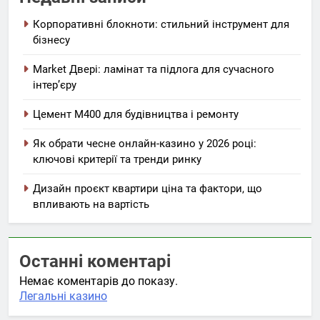
Корпоративні блокноти: стильний інструмент для
бізнесу
Market Двері: ламінат та підлога для сучасного
інтер’єру
Цемент М400 для будівництва і ремонту
Як обрати чесне онлайн-казино у 2026 році:
ключові критерії та тренди ринку
Дизайн проєкт квартири ціна та фактори, що
впливають на вартість
Останні коментарі
Немає коментарів до показу.
Легальні казино