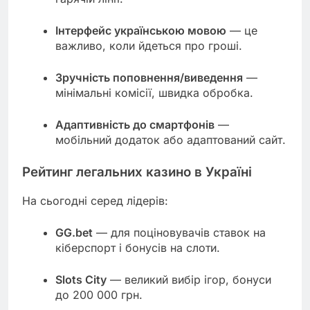
Інтерфейс українською мовою
— це
важливо, коли йдеться про гроші.
Зручність поповнення/виведення
—
мінімальні комісії, швидка обробка.
Адаптивність до смартфонів
—
мобільний додаток або адаптований сайт.
Рейтинг легальних казино в Україні
На сьогодні серед лідерів:
GG.bet
— для поціновувачів ставок на
кіберспорт і бонусів на слоти.
Slots City
— великий вибір ігор, бонуси
до 200 000 грн.