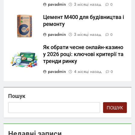
pavadmin
3 місяці назад
0
Цемент М400 для будівництва і
ремонту
pavadmin
3 місяці назад
0
Як обрати чесне онлайн-казино
у 2026 році: ключові критерії та
тренди ринку
pavadmin
4 місяці назад
0
Пошук
ПОШУК
Недавні записи